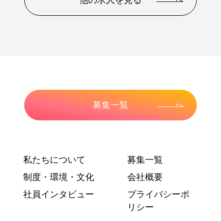
募集一覧
私たちについて
募集一覧
制度・環境・文化
会社概要
社員インタビュー
プライバシーポ
リシー