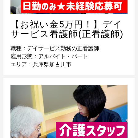
【お祝い金5万円！】デイ
サービス看護師(正看護師)
職種：デイサービス勤務の正看護師
雇用形態：アルバイト・パート
エリア：兵庫県加古川市