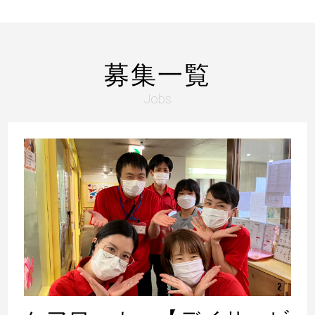
募集一覧
Jobs