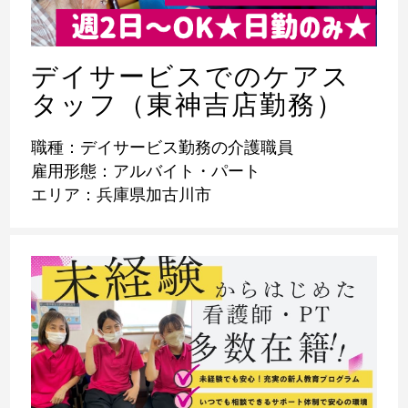
デイサービスでのケアス
タッフ（東神吉店勤務）
職種：デイサービス勤務の介護職員
雇用形態：アルバイト・パート
エリア：兵庫県加古川市