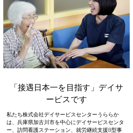
「接遇日本一を目指す」デイサ
ービスです
私たち株式会社デイサービスセンターうららか
は、兵庫県加古川市を中心にデイサービスセンタ
ー、訪問看護ステーション、就労継続支援B型事