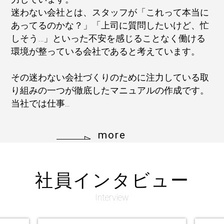
迷わない会社とは、スタッフが「これって本当に
あってるのかな？」「上司に質問したいけど、忙
しそう…」といった不安を感じることなく働ける
環境が整っている会社であると考えています。
その迷わない会社づくりのために注力している取
り組みの一つが徹底したマニュアルの作成です。
当社では仕事...
more
社員インタビュー
Interview