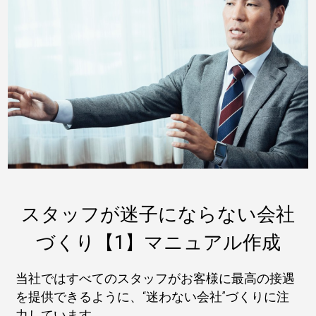
スタッフが迷子にならない会社
づくり【1】マニュアル作成
当社ではすべてのスタッフがお客様に最高の接遇
を提供できるように、“迷わない会社”づくりに注
力しています。