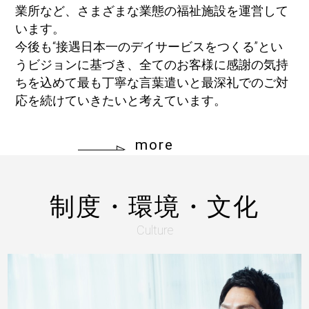
業所など、さまざまな業態の福祉施設を運営して
います。
今後も“接遇日本一のデイサービスをつくる”とい
うビジョンに基づき、全てのお客様に感謝の気持
ちを込めて最も丁寧な言葉遣いと最深礼でのご対
応を続けていきたいと考えています。
more
制度・環境・文化
Culture