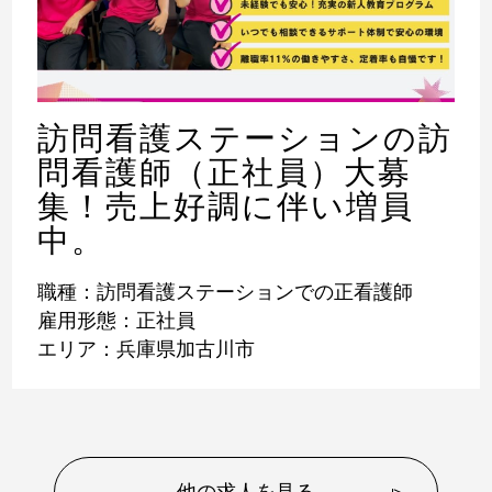
訪問看護ステーションの訪
問看護師（正社員）大募
集！売上好調に伴い増員
中。
職種：訪問看護ステーションでの正看護師
雇用形態：正社員
エリア：兵庫県加古川市
他の求人を見る