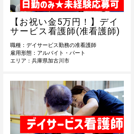
【お祝い金5万円！】デイ
サービス看護師(准看護師)
職種：デイサービス勤務の准看護師
雇用形態：アルバイト・パート
エリア：兵庫県加古川市