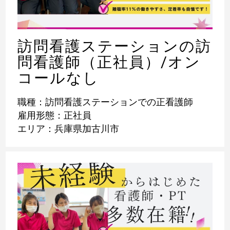
訪問看護ステーションの訪
問看護師（正社員）/オン
コールなし
職種：訪問看護ステーションでの正看護師
雇用形態：正社員
エリア：兵庫県加古川市